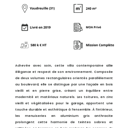
Achevée avec soin, cette villa contemporaine allie
élégance et respect de son environnement. Composée
de deux volumes rectangulaires orientés parallèlement
au boulevard, elle se distingue par une façade en bois
vieilli et en pierre grise, créant un équilibre entre
modernité et matériaux naturels. Les toitures, en zinc
vieilli et végétalisées pour le garage, apportent une
touche durable et esthétique à l’ensemble. À l’intérieur,
les menuiseries en aluminium gris anthracite
prolongent cette harmonie de teintes sobres et