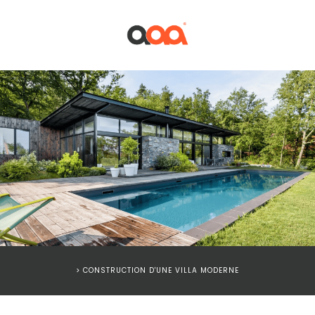
> CONSTRUCTION D'UNE VILLA MODERNE