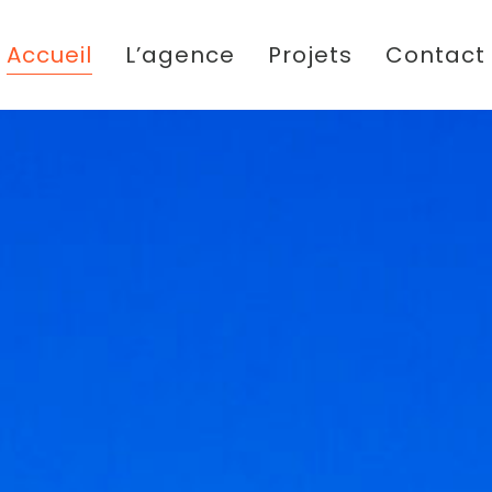
Accueil
L’agence
Projets
Contact