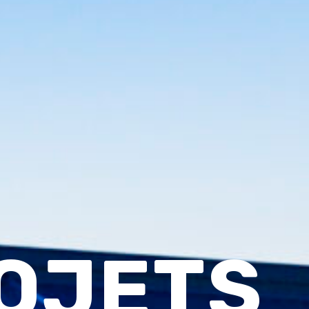
OJETS