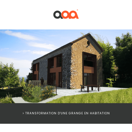
> TRANSFORMATION D'UNE GRANGE EN HABITATION