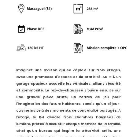
Imaginez une maison qui se déploie sur trois étages,
avec une promesse d'espace et de praticité. Au R-1, un
garage spacieux accueille les véhicules, alliant sécurité
et commodité. Le rez-de-chaussée s'ouvre ensuite sur
une grande pièce brute, un terrain de jeu pour
l'imagination des futurs habitants, tandis qu'un séjour-
cuisine invite à des moments de convivialité partagés. A
l'étage, le R+1 dévoile trois chambres baignées de
lumière, prêtes à accueillir chaque membre de la famille,
ainsi qu'un bureau qui inspire la créativité. Enfin, une