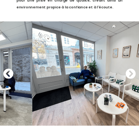
pour une prise en charge de qualité, créant ainsi un
environnement propice à la confiance et à l'écoute.