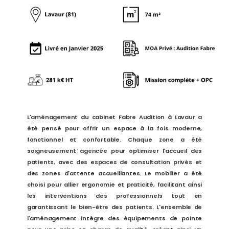
L'aménagement du cabinet Fabre Audition à Lavaur a
été pensé pour offrir un espace à la fois moderne,
fonctionnel et confortable. Chaque zone a été
soigneusement agencée pour optimiser l'accueil des
patients, avec des espaces de consultation privés et
des zones d'attente accueillantes. Le mobilier a été
choisi pour allier ergonomie et praticité, facilitant ainsi
les interventions des professionnels tout en
garantissant le bien-être des patients. L'ensemble de
l'aménagement intègre des équipements de pointe